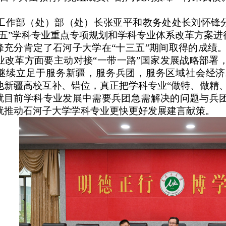
工作部（处）部（处）长张亚平和教务处处长刘怀锋分
四五”学科专业重点专项规划和学科专业体系改革方案进
峰充分肯定了石河子大学在
“
十三五
”
期间取得的成绩。
业改革方面要主动对接
“
一带一路
”
国家发展战略部署
继续立足于服务新疆，服务兵团，服务区域社会经济
他新疆高校互补、错位，真正把学科专业
“
做特、做精
就目前学科专业发展中需要兵团急需解决的问题与兵
就推动石河子大学学科专业更快更好发展建言献策。