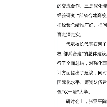
的交流合作。三是深化理
经验研究”“部省合建高
把经验总结推广好、把问
育走深走实。
代斌校长代表石河子
校
“部兵合建”的总体建
行了全面总结，对强化西
计方面提出了建议，同时
国际化水平、师资队伍建
色“双一流”大学。
研讨会上，张亚平院