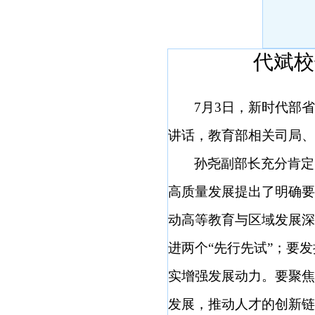
代斌校
7月3日，新时代部
讲话，教育部相关司局、
孙尧副部长充分肯定
高质量发展提出了明确要
动高等教育与区域发展深
进两个“先行先试”；要
实增强发展动力。要聚焦
发展，推动人才的创新链