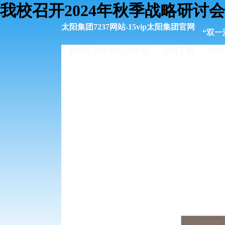
我校召开2024年秋季战略研讨
太阳集团7237网站-15vip太阳集团官网
“双一
数据库及学科分析平台
文档下载
学科