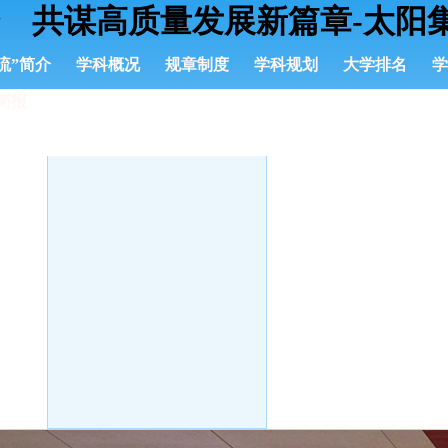
会 共谋高质量发展新篇章-太阳集
流”简介
学科概况
规章制度
学科规划
大学排名
学
简报
图片新闻